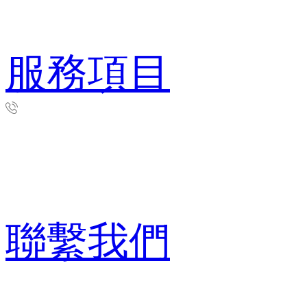
服務項目
聯繫我們