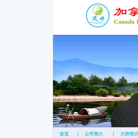
首頁
|
公司简介
|
大师简