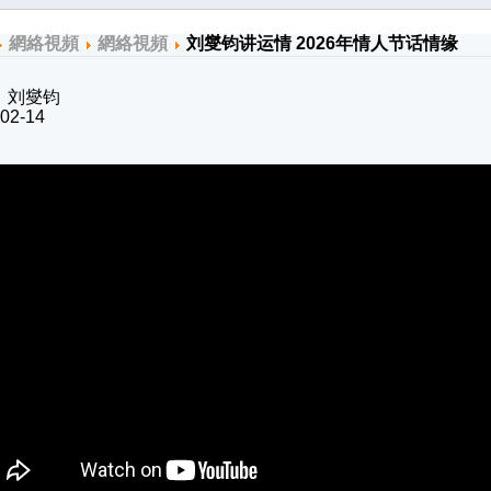
網絡視頻
網絡視頻
刘燮钧讲运情 2026年情人节话情缘
：刘燮钧
02-14