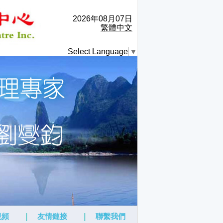
2026年08月07日
繁體中文
Select Language
▼
視頻
|
友情鏈接
|
聯繫我們