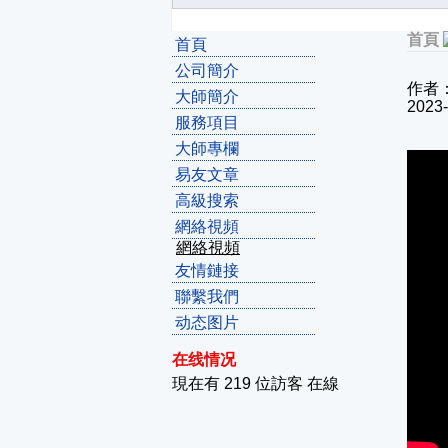
首頁
首頁
公司簡介
作者
大師簡介
2023-
服務項目
大師專欄
易友文章
高級搜索
網絡視頻
網絡視頻
友情鏈接
聯繫我們
动态图片
在线情况
現在有 219 位訪客 在線