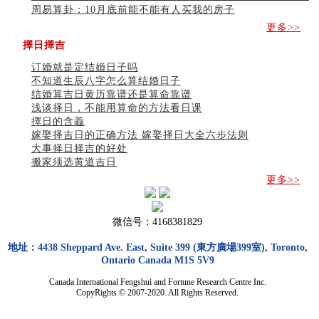
周易算卦：10月底前能不能有人买我的房子
更多>>
擇日擇吉
订婚就是定结婚日子吗
不知道生辰八字怎么算结婚日子
结婚算吉日黄历靠谱还是算命靠谱
浅谈择日，不能用算命的方法看日课
擇日的含義
嫁娶择吉日的正确方法 嫁娶择日大全六步法则
大事择日择吉的好处
搬家须选黄道吉日
更多>>
微信号：4168381829
地址：4438 Sheppard Ave. East, Suite 399 (東方廣場399室), Toronto,
Ontario Canada M1S 5V9
Canada International Fengshui and Fortune Research Centre Inc.
CopyRights © 2007-2020. All Rights Reserved.