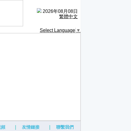
2026年08月08日
繁體中文
Select Language
▼
視頻
|
友情鏈接
|
聯繫我們