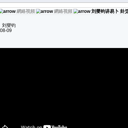
網絡視頻
網絡視頻
刘燮钧讲易卜 卦
：刘燮钧
08-09