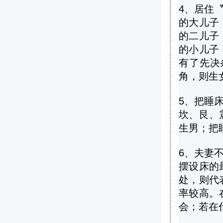
4、居住
的大儿子
的二儿子
的小儿子
有了先决
角，则生
5、把睡
坎、艮、
生男；把
6、夫妻
摆设床的
处，则代
率较高。
会；若在