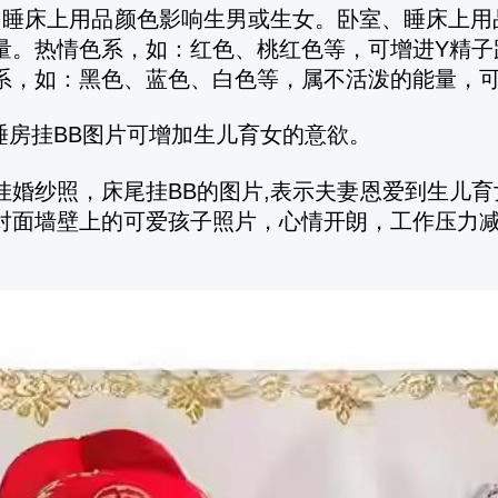
、睡床上用品颜色影响生男或生女。卧室、睡床上用
量。热情色系，如：红色、桃红色等，可增进Y精子
系，如：黑色、蓝色、白色等，属不活泼的能量，
睡房挂BB图片可增加生儿育女的意欲。
挂婚纱照，床尾挂BB的图片,表示夫妻恩爱到生儿
对面墙壁上的可爱孩子照片，心情开朗，工作压力