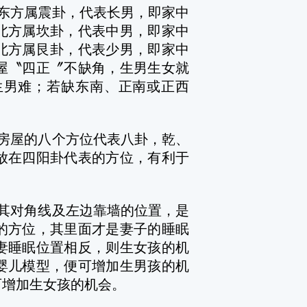
东方属震卦，代表长男，即家中
北方属坎卦，代表中男，即家中
北方属艮卦，代表少男，即家中
屋〝四正〞不缺角，生男生女就
生男难；若缺东南、正南或正西
房屋的八个方位代表八卦，乾、
放在四阳卦代表的方位，有利于
其对角线及左边靠墙的位置，是
的方位，其里面才是妻子的睡眠
妻睡眠位置相反，则生女孩的机
婴儿模型，便可增加生男孩的机
可增加生女孩的机会。