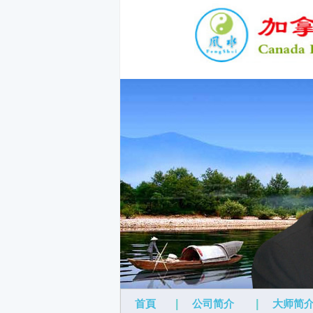
首頁
|
公司简介
|
大师简