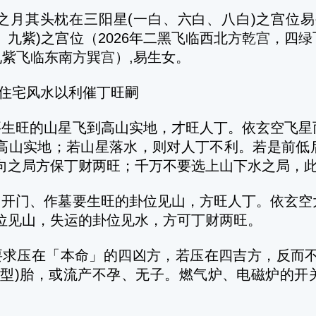
之月其头枕在三阳星(一白、六白、八白)之宫位易
、九紫)之宫位（2026年二黑飞临西北方乾
宫
，四绿
 九紫飞临东南方巽
宫
）,易生女。
住宅风水以利催丁旺嗣
要生旺的山星飞到高山实地，才旺人丁。依玄空飞星
高山实地；若山星落水，则对人丁不利。若是前低
向之局方保丁财两旺；千万不要选上山下水之局，
、开门、作墓要生旺的卦位见山，方旺人丁。依玄空
位见山，失运的卦位见水，方可丁财两旺。
要求压在「本命」的四凶方，若压在四吉方，反而不
畸型)胎，或流产不孕、无子。燃气炉、电磁炉的开