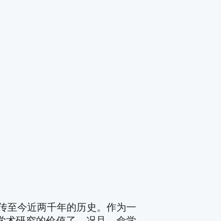
至今近两千年的历史。作为一
学术研究的价值了。况且，命学