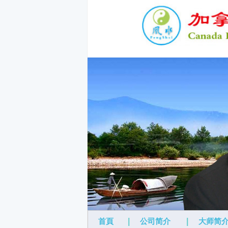
首頁
|
公司简介
|
大师简