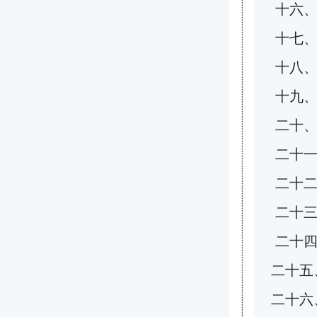
十六、
十七、
十八、
十九、
二十
二十
二十二
二十三
二十四、
二十五、
二十六