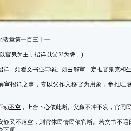
允驳章第一百三十一
审以官鬼为主，招详以父母为凭。)
招详，须看文书强与弱。如占解审，定推官鬼克和
解审招详之事，专以父作文移官为用象，参推旺
不动
不空
，上合下心依此断。父象不冲不发，官同
安静又不落空，则官体民情民依官断。若文书不遇
怜下顺。