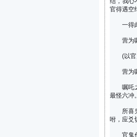
结，我心
官得遇空
一得
营为
(以
营为
嘱吒
最怪六冲
所喜
咐，应爻
官鬼