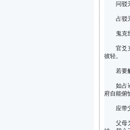
问驳
占驳
鬼克
官爻
彼轻。
若要
如占
府自能俯
应带
父母