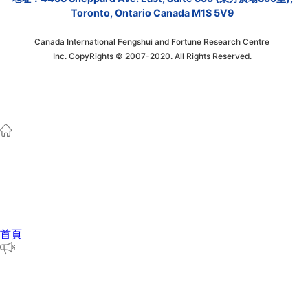
Toronto, Ontario Canada M1S 5V9
Canada International Fengshui and Fortune Research Centre
Inc. CopyRights © 2007-2020. All Rights Reserved.
首頁