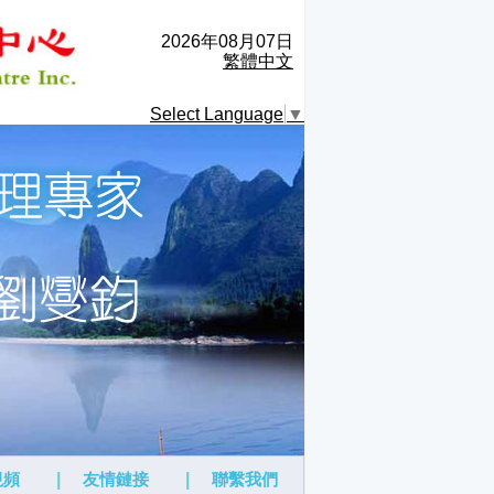
2026年08月07日
繁體中文
Select Language
▼
視頻
|
友情鏈接
|
聯繫我們