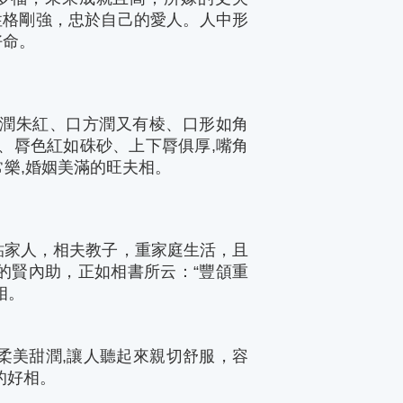
性格剛強，忠於自己的愛人。人中形
好命。
潤朱紅、口方潤又有棱、口形如角
、脣色紅如硃砂、上下脣俱厚,嘴角
常樂,婚姻美滿的旺夫相。
貼家人，相夫教子，重家庭生活，且
的賢內助，正如相書所云：“豐頜重
相。
柔美甜潤,讓人聽起來親切舒服，容
的好相。