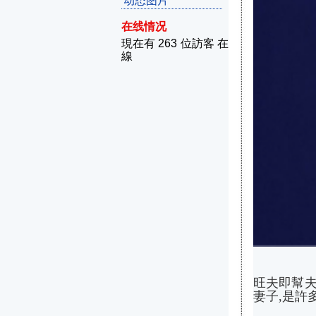
动态图片
在线情况
現在有 263 位訪客 在
線
旺夫即幫夫
妻子,是許