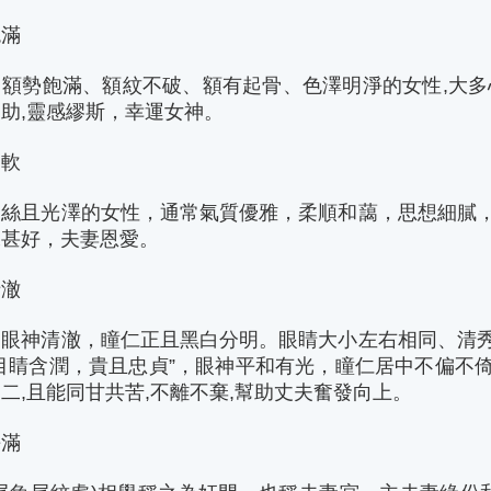
飽滿
額勢飽滿、額紋不破、額有起骨、色澤明淨的女性,大多
助,靈感繆斯，幸運女神。
細軟
如絲且光澤的女性，通常氣質優雅，柔順和藹，思想細膩
緣甚好，夫妻恩愛。
清澈
，眼神清澈，瞳仁正且黑白分明。眼睛大小左右相同、清
目睛含潤，貴且忠貞”，眼神平和有光，瞳仁居中不偏不
二,且能同甘共苦,不離不棄,幫助丈夫奮發向上。
平滿