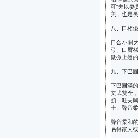
可“夫以妻
美，也是
八、口相
口合小開
弓、口脣橫
微微上翹的
九、下巴
下巴圓滿
文武雙全
頤，旺夫興
十、聲音
聲音柔和
易得家人或