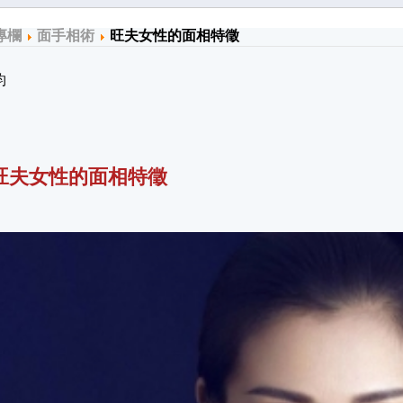
專欄
面手相術
旺夫女性的面相特徵
钧
旺夫女性的面相特徵