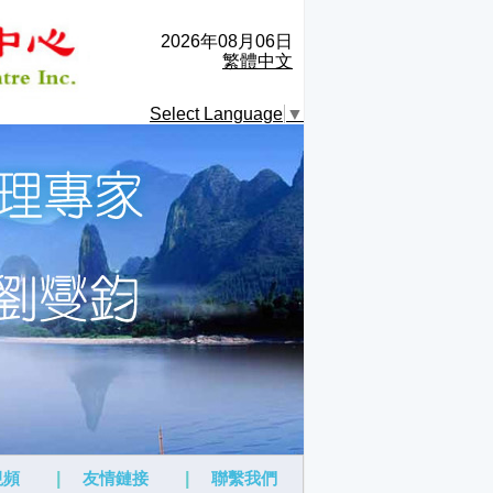
2026年08月06日
繁體中文
Select Language
▼
視頻
|
友情鏈接
|
聯繫我們